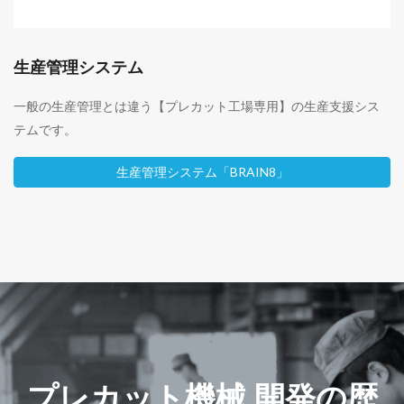
生産管理システム
一般の生産管理とは違う【プレカット工場専用】の生産支援シス
テムです。
生産管理システム「BRAIN8」
プレカット機械 開発の歴