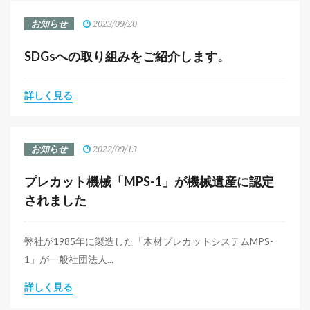
お知らせ
2023/09/20
SDGsへの取り組みをご紹介します。
詳しく見る
お知らせ
2022/09/13
プレカット機械「MPS-1」が機械遺産に認定
されました
弊社が1985年に製造した「木材プレカットシステムMPS-
1」が一般社団法人...
詳しく見る