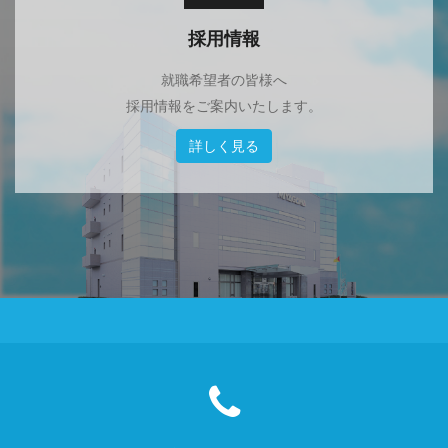
採用情報
就職希望者の皆様へ
採用情報をご案内いたします。
詳しく見る