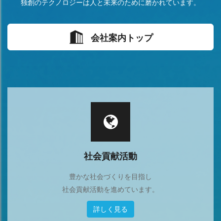
独創のテクノロジーは人と未来のために磨かれています。
会社案内トップ
社会貢献活動
豊かな社会づくりを目指し
社会貢献活動を進めています。
詳しく見る