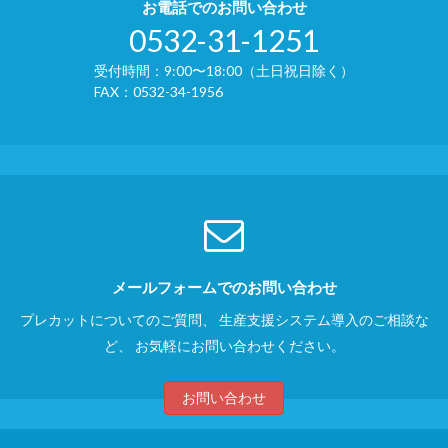
お電話でのお問い合わせ
0532-31-1251
受付時間：9:00〜18:00（土日祝日除く）
FAX：0532-34-1956
メールフォームでのお問い合わせ
プレカットについてのご質問、
生産支援システム導入のご相談な
ど、
お気軽にお問い合わせください。
お問い合わせ