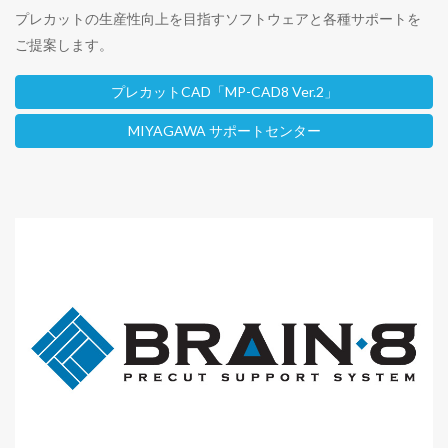
プレカットの生産性向上を目指すソフトウェアと各種サポートを
ご提案します。
プレカットCAD
「MP-CAD8 Ver.2」
MIYAGAWA サポートセンター