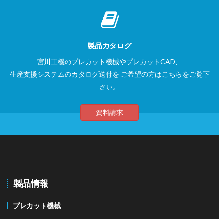
製品カタログ
宮川工機のプレカット機械やプレカットCAD、
生産支援システムのカタログ送付を
ご希望の方はこちらをご覧下
さい。
資料請求
製品情報
プレカット機械