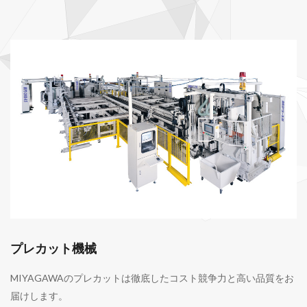
プレカット機械
MIYAGAWAのプレカットは徹底したコスト競争力と高い品質をお
届けします。