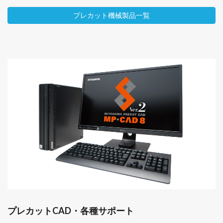
プレカット機械製品一覧
プレカットCAD・各種サポート