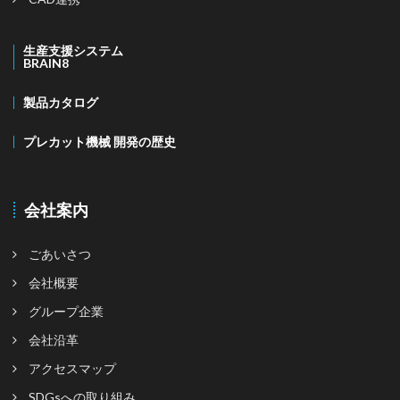
生産支援システム
BRAIN8
製品カタログ
プレカット機械 開発の歴史
会社案内
ごあいさつ
会社概要
グループ企業
会社沿革
アクセスマップ
SDGsへの取り組み