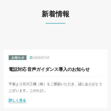
新着情報
お知らせ
2026/07/16
電話対応 音声ガイダンス導入のお知らせ
平素より宮川工機（株）をご愛顧いただき、誠にありがとう
ございます。このたび...
詳しく見る