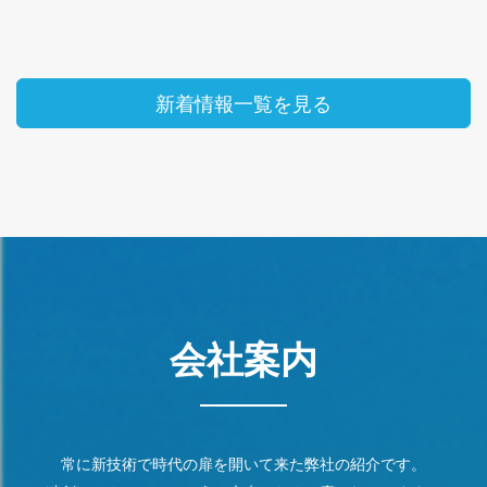
新着情報一覧を見る
会社案内
常に新技術で時代の扉を開いて来た弊社の紹介です。