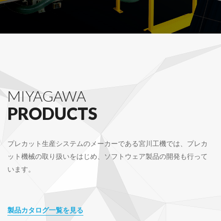
MIYAGAWA
PRODUCTS
プレカット生産システムのメーカーである宮川工機では、プレカ
ット機械の取り扱いをはじめ、ソフトウェア製品の開発も行って
います。
製品カタログ一覧を見る