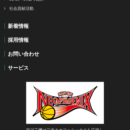
社会貢献活動
新着情報
採用情報
お問い合わせ
サービス
宮川工機は三遠ネオフェニックスを応援し