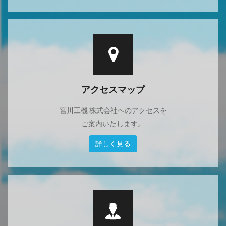
アクセスマップ
宮川工機 株式会社へのアクセスを
ご案内いたします。
詳しく見る