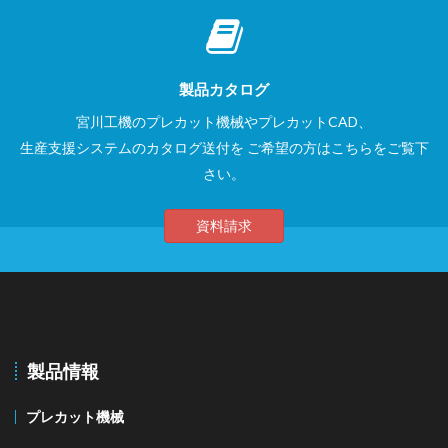
製品カタログ
宮川工機のプレカット機械やプレカットCAD、
生産支援システムのカタログ送付を
ご希望の方はこちらをご覧下
さい。
資料請求
製品情報
プレカット機械