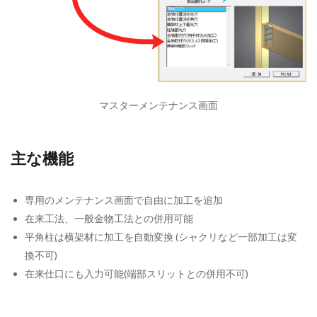
マスターメンテナンス画面
主な機能
専用のメンテナンス画面で自由に加工を追加
在来工法、一般金物工法との併用可能
平角柱は横架材に加工を自動変換 (シャクリなど一部加工は変
換不可)
在来仕口にも入力可能(端部スリットとの併用不可)