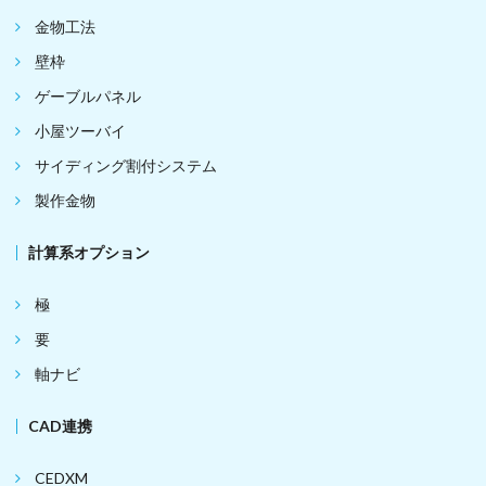
金物工法
壁枠
ゲーブルパネル
小屋ツーバイ
サイディング割付システム
製作金物
計算系オプション
極
要
軸ナビ
CAD連携
CEDXM