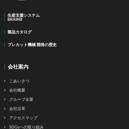
生産支援システム
BRAIN8
製品カタログ
プレカット機械 開発の歴史
会社案内
ごあいさつ
会社概要
グループ企業
会社沿革
アクセスマップ
SDGsへの取り組み