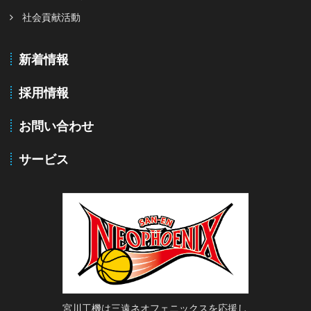
社会貢献活動
新着情報
採用情報
お問い合わせ
サービス
宮川工機は三遠ネオフェニックスを応援し