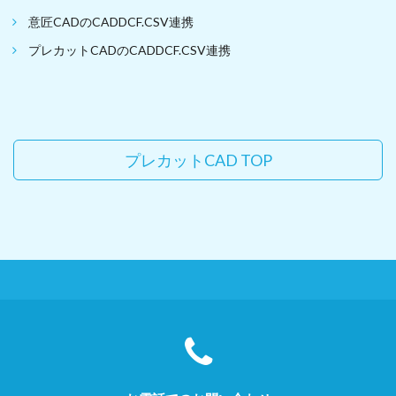
意匠CADのCADDCF.CSV連携
プレカットCADのCADDCF.CSV連携
プレカットCAD TOP