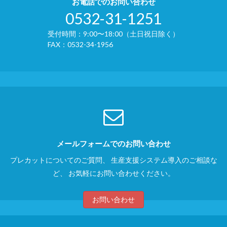
お電話でのお問い合わせ
0532-31-1251
受付時間：9:00〜18:00（土日祝日除く）
FAX：0532-34-1956
メールフォームでのお問い合わせ
プレカットについてのご質問、
生産支援システム導入のご相談な
ど、
お気軽にお問い合わせください。
お問い合わせ